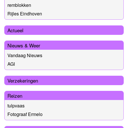
remblokken
Rijles Eindhoven
Actueel
Nieuws & Weer
Vandaag Nieuws
AGI
Verzekeringen
Reizen
tulpvaas
Fotograaf Ermelo