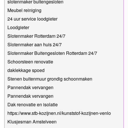
slotenmaker buitengesloten
Meubel reiniging
24 uur service loodgieter
Loodgieter
Slotenmaker Rotterdam 24/7
Slotenmaker aan huis 24/7
Slotenmaker Buitengesloten Rotterdam 24/7
Schoorsteen renovatie
daklekkage spoed
Stenen buitenmuur grondig schoonmaken
Pannendak vervangen
Pannendak vervangen
Dak renovatie en isolatie
https://www.stb-kozijnen.nl/kunststof-kozijnen-venlo
Klusjesman Amstelveen