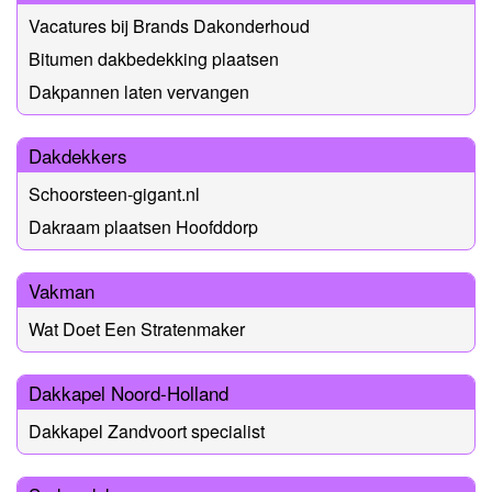
Vacatures bij Brands Dakonderhoud
Bitumen dakbedekking plaatsen
Dakpannen laten vervangen
Dakdekkers
Schoorsteen-gigant.nl
Dakraam plaatsen Hoofddorp
Vakman
Wat Doet Een Stratenmaker
Dakkapel Noord-Holland
Dakkapel Zandvoort specialist