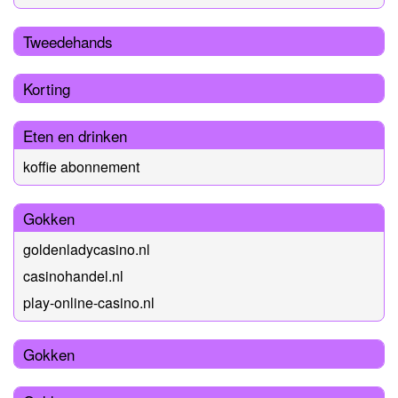
Tweedehands
Korting
Eten en drinken
koffie abonnement
Gokken
goldenladycasino.nl
casinohandel.nl
play-online-casino.nl
Gokken