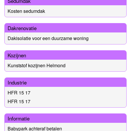
Sedumdak
Kosten sedumdak
Dakrenovatie
Dakisolatie voor een duurzame woning
Kozijnen
Kunststof kozijnen Helmond
Industrie
HFR 15 17
HFR 15 17
Informatie
Babypark achteraf betalen