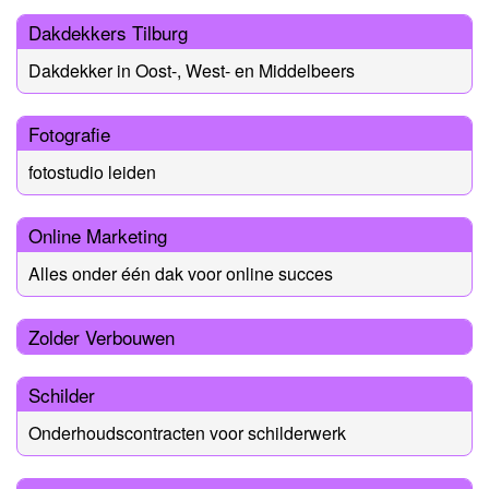
Dakdekkers Tilburg
Dakdekker in Oost-, West- en Middelbeers
Fotografie
fotostudio leiden
Online Marketing
Alles onder één dak voor online succes
Zolder Verbouwen
Schilder
Onderhoudscontracten voor schilderwerk