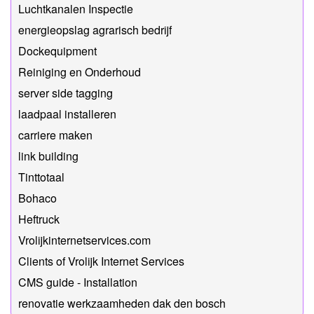
Luchtkanalen Inspectie
energieopslag agrarisch bedrijf
Dockequipment
Reiniging en Onderhoud
server side tagging
laadpaal installeren
carriere maken
link building
Tinttotaal
Bohaco
Heftruck
Vrolijkinternetservices.com
Clients of Vrolijk Internet Services
CMS guide - Installation
renovatie werkzaamheden dak den bosch