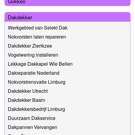
Gokken
Dakdekker
Werkgebied van Selekt Dak
Nokvorsten laten repareren
Dakdekker Zierikzee
Vogelwering installeren
Lekkage Dakkapel Wie Bellen
Dakreparatie Nederland
Nokvorstrenovatie Limburg
Dakdekker Utrecht
Dakdekker Baarn
Dakdekkersbedrijf Limburg
Duurzaam Dakservice
Dakpannen Vervangen